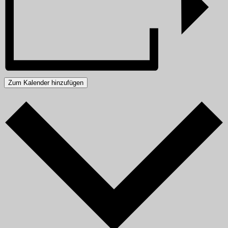
Zum Kalender hinzufügen