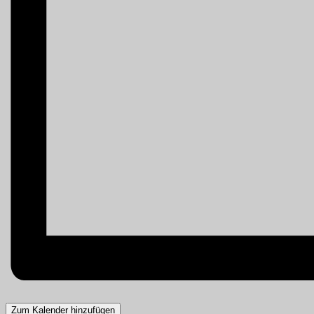
Zum Kalender hinzufügen