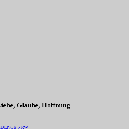
Liebe, Glaube, Hoffnung
 RESIDENCE NRW