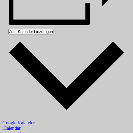
Zum Kalender hinzufügen
Google Kalender
iCalendar