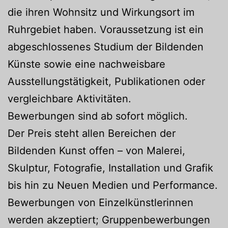
die ihren Wohnsitz und Wirkungsort im
Ruhrgebiet haben. Voraussetzung ist ein
abgeschlossenes Studium der Bildenden
Künste sowie eine nachweisbare
Ausstellungstätigkeit, Publikationen oder
vergleichbare Aktivitäten.
Bewerbungen sind ab sofort möglich.
Der Preis steht allen Bereichen der
Bildenden Kunst offen – von Malerei,
Skulptur, Fotografie, Installation und Grafik
bis hin zu Neuen Medien und Performance.
Bewerbungen von Einzelkünstlerinnen
werden akzeptiert; Gruppenbewerbungen