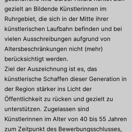
gezielt an Bildende Künstlerinnen im
Ruhrgebiet, die sich in der Mitte ihrer
künstlerischen Laufbahn befinden und bei
vielen Ausschreibungen aufgrund von
Altersbeschränkungen nicht (mehr)
berücksichtigt werden.
Ziel der Auszeichnung ist es, das
künstlerische Schaffen dieser Generation in
der Region stärker ins Licht der
Öffentlichkeit zu rücken und gezielt zu
unterstützen. Zugelassen sind
Künstlerinnen im Alter von 40 bis 55 Jahren
zum Zeitpunkt des Bewerbungsschlusses,