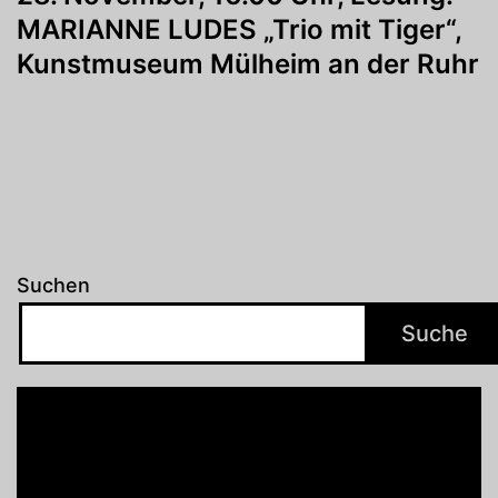
MARIANNE LUDES „Trio mit Tiger“,
Kunstmuseum Mülheim an der Ruhr
Suchen
Suche