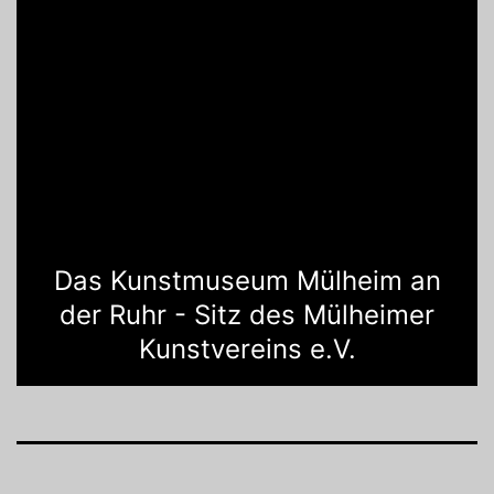
Das Kunstmuseum Mülheim an
der Ruhr - Sitz des Mülheimer
Kunstvereins e.V.