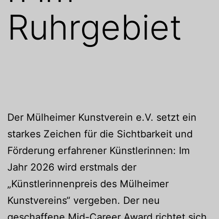
Ruhrgebiet
Der Mülheimer Kunstverein e.V. setzt ein
starkes Zeichen für die Sichtbarkeit und
Förderung erfahrener Künstlerinnen: Im
Jahr 2026 wird erstmals der
„Künstlerinnenpreis des Mülheimer
Kunstvereins“ vergeben. Der neu
geschaffene Mid-Career Award richtet sich