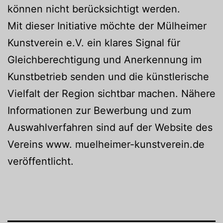
können nicht berücksichtigt werden.
Mit dieser Initiative möchte der Mülheimer
Kunstverein e.V. ein klares Signal für
Gleichberechtigung und Anerkennung im
Kunstbetrieb senden und die künstlerische
Vielfalt der Region sichtbar machen. Nähere
Informationen zur Bewerbung und zum
Auswahlverfahren sind auf der Website des
Vereins www. muelheimer-kunstverein.de
veröffentlicht.