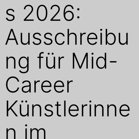
s 2026:
Ausschreibu
ng für Mid-
Career
Künstlerinne
n im