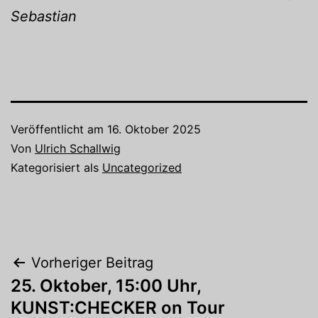
Sebastian
Veröffentlicht am
16. Oktober 2025
Von
Ulrich Schallwig
Kategorisiert als
Uncategorized
Beitragsnavigation
Vorheriger Beitrag
25. Oktober, 15:00 Uhr,
KUNST:CHECKER on Tour