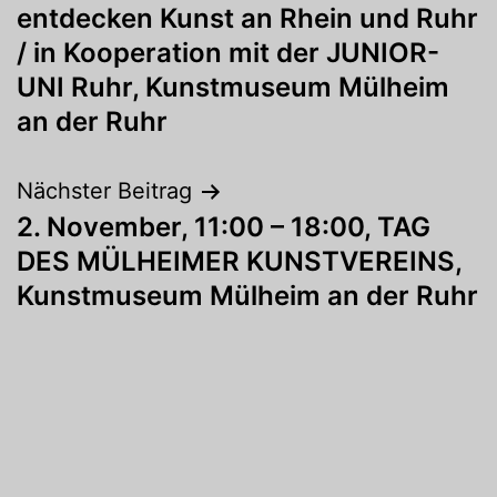
entdecken Kunst an Rhein und Ruhr
/ in Kooperation mit der JUNIOR-
UNI Ruhr, Kunstmuseum Mülheim
an der Ruhr
Nächster Beitrag
2. November, 11:00 – 18:00, TAG
DES MÜLHEIMER KUNSTVEREINS,
Kunstmuseum Mülheim an der Ruhr