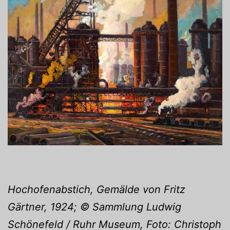
Hochofenabstich, Gemälde von Fritz
Gärtner, 1924; © Sammlung Ludwig
Schönefeld / Ruhr Museum, Foto: Christoph