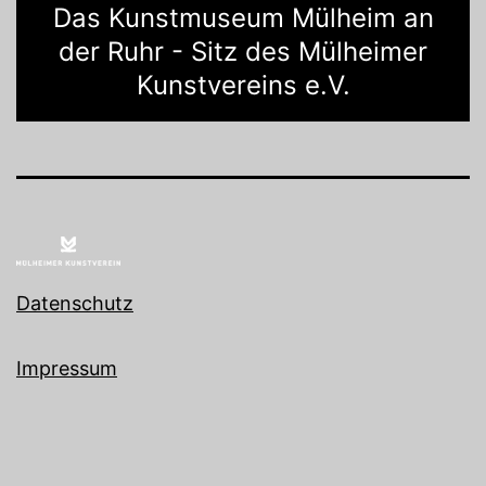
Das Kunstmuseum Mülheim an
der Ruhr - Sitz des Mülheimer
Kunstvereins e.V.
Datenschutz
Impressum