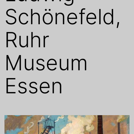
Schönefeld,
Ruhr
Museum
Essen