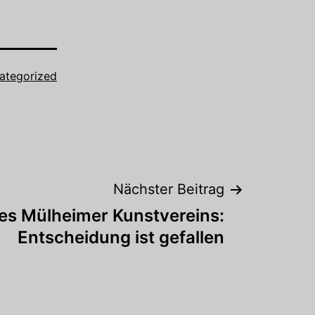
ategorized
Nächster Beitrag
des Mülheimer Kunstvereins:
Entscheidung ist gefallen