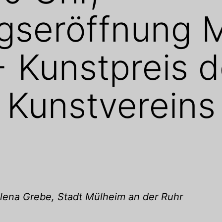
ngseröffnung
 Kunstpreis d
 Kunstvereins
lena Grebe, Stadt Mülheim an der Ruhr