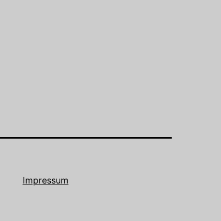
Impressum