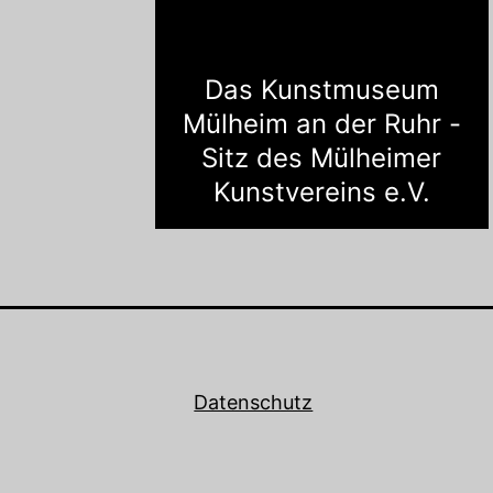
Das Kunstmuseum
Mülheim an der Ruhr -
Sitz des Mülheimer
Kunstvereins e.V.
Datenschutz