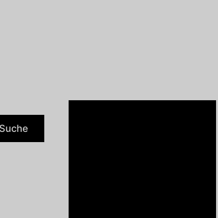
Suche