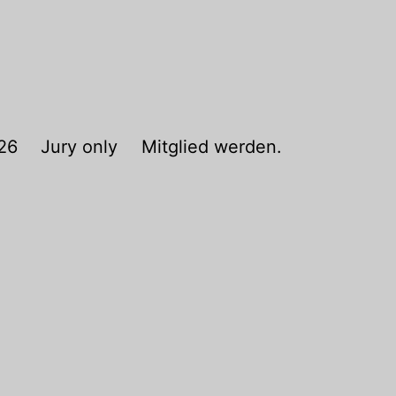
26
Jury only
Mitglied werden.