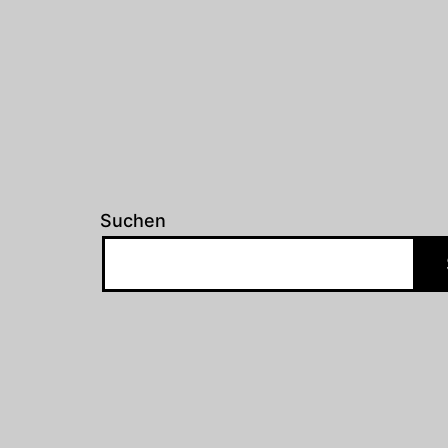
Suchen